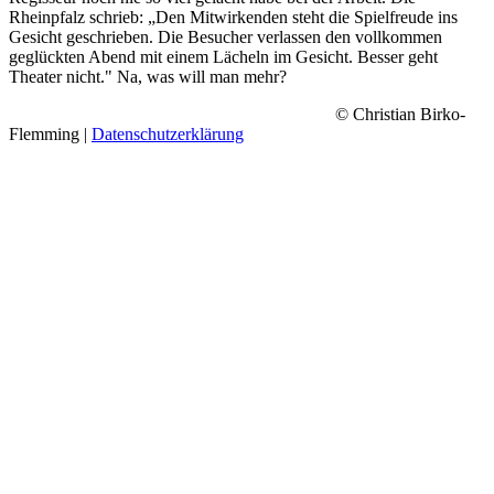
Rheinpfalz schrieb: „Den Mitwirkenden steht die Spielfreude ins
Gesicht geschrieben. Die Besucher verlassen den vollkommen
geglückten Abend mit einem Lächeln im Gesicht. Besser geht
Theater nicht." Na, was will man mehr?
© Christian Birko-
Flemming |
Datenschutzerklärung