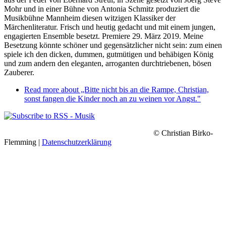
Mohr und in einer Bühne von Antonia Schmitz produziert die
Musikbühne Mannheim diesen witzigen Klassiker der
Märchenliteratur. Frisch und heutig gedacht und mit einem jungen,
engagierten Ensemble besetzt. Premiere 29. März 2019. Meine
Besetzung könnte schöner und gegensätzlicher nicht sein: zum einen
spiele ich den dicken, dummen, gutmütigen und behäbigen König
und zum andern den eleganten, arroganten durchtriebenen, bösen
Zauberer.
Read more
about „Bitte nicht bis an die Rampe, Christian,
sonst fangen die Kinder noch an zu weinen vor Angst."
© Christian Birko-
Flemming |
Datenschutzerklärung