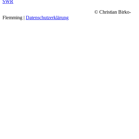
SWR
© Christian Birko-
Flemming |
Datenschutzerklärung