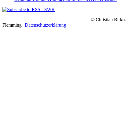
© Christian Birko-
Flemming |
Datenschutzerklärung